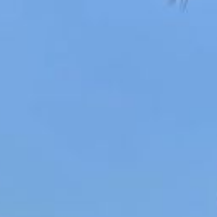
Psychologische Beratung, Coaching und Psychotherapie (nach dem
Impressum
Datenschutz
Empfehlungen